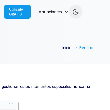
Utilízalo
Anunciantes
GRATIS
Inicio
Eventos
 y gestionar estos momentos especiales nunca ha