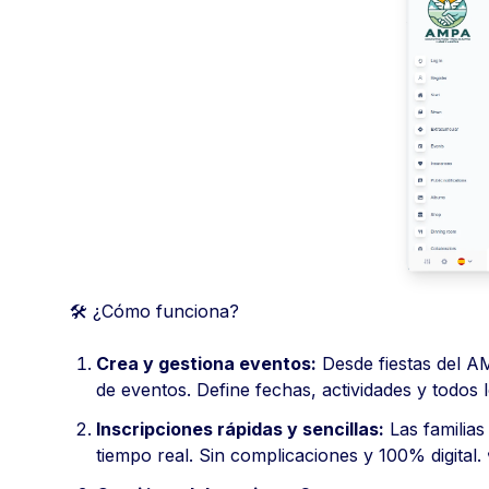
🛠️ ¿Cómo funciona?
Crea y gestiona eventos:
Desde fiestas del A
de eventos. Define fechas, actividades y todos l
Inscripciones rápidas y sencillas:
Las familias
tiempo real. Sin complicaciones y 100% digital. 