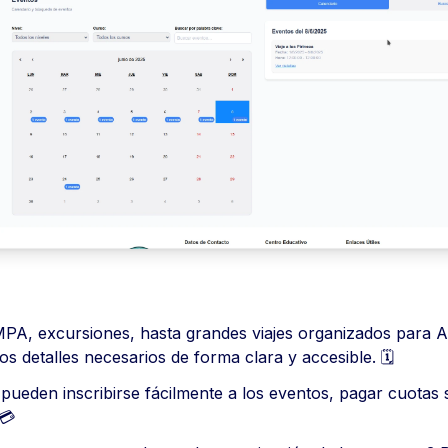
MPA, excursiones, hasta grandes viajes organizados para 
os detalles necesarios de forma clara y accesible. 🗓️
 pueden inscribirse fácilmente a los eventos, pagar cuotas
💳