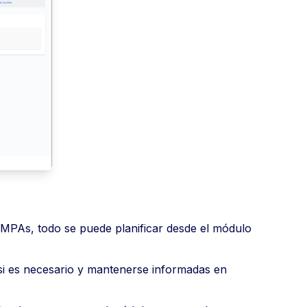
AMPAs, todo se puede planificar desde el módulo
 si es necesario y mantenerse informadas en