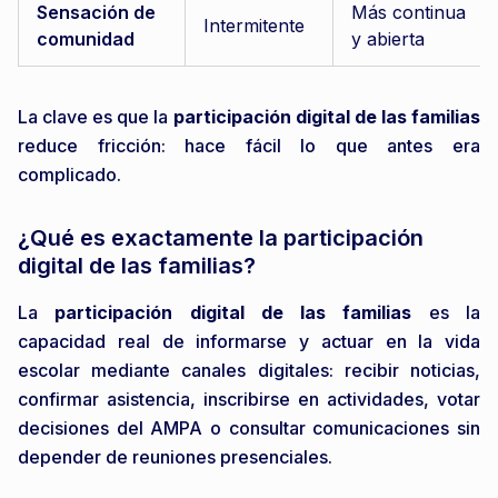
Sensación de
Más continua
Intermitente
comunidad
y abierta
La clave es que la
participación digital de las familias
reduce fricción: hace fácil lo que antes era
complicado.
¿Qué es exactamente la participación
digital de las familias?
La
participación digital de las familias
es la
capacidad real de informarse y actuar en la vida
escolar mediante canales digitales: recibir noticias,
confirmar asistencia, inscribirse en actividades, votar
decisiones del AMPA o consultar comunicaciones sin
depender de reuniones presenciales.