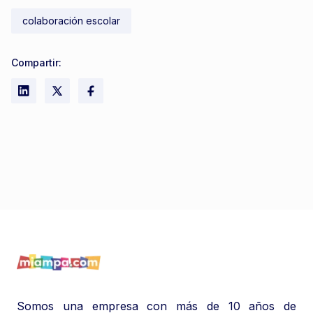
colaboración escolar
Compartir:
Somos una empresa con más de 10 años de