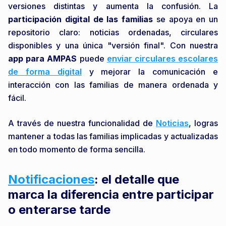
versiones distintas y aumenta la confusión. La
participación digital de las familias
se apoya en un
repositorio claro: noticias ordenadas, circulares
disponibles y una única "versión final". Con nuestra
app para AMPAS
puede
enviar circulares escolares
de forma digital
y mejorar la comunicación e
interacción con las familias de manera ordenada y
fácil.
A través de nuestra funcionalidad de
Noticias
, logras
mantener a todas las familias implicadas y actualizadas
en todo momento de forma sencilla.
Notificaciones
: el detalle que
marca la diferencia entre participar
o enterarse tarde