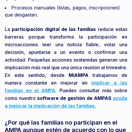
Procesos manuales (listas, pagos, inscripciones)
que desgastan.
La
participación digital de las familias
reduce estas
barreras porque transforma la participación en
microacciones: leer una noticia fiable, votar una
decisión, apuntarse a un evento o confirmar una
actividad. Pequeñas acciones sostenidas generan una
implicación más real que una única reunión al trimestre.
En este sentido, desde
MiAMPA
trabajamos de
manera constante en mejorar en
implicar a las
familias en el AMPA
. Puedes consultar más sobre
como nuestro
software de gestión de AMPAS
ayuda
a mejorar la implicación de las familias.
¿Por qué las familias no participan en el
AMPA aunque estén de acuerdo con lo que