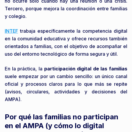
no ocurre solo cuando hay una reunión o una crisis.
Tercero, porque mejora la coordinación entre familias
y colegio.
INTEF
trabaja específicamente la competencia digital
en la comunidad educativa y ofrece recursos también
orientados a familias, con el objetivo de acompañar el
uso del entorno tecnológico de forma segura y útil.
En la práctica, la
participación digital de las familias
suele empezar por un cambio sencillo: un único canal
oficial y procesos claros para lo que más se repite
(avisos, circulares, actividades y decisiones del
AMPA).
Por qué las familias no participan
en el AMPA (y cómo lo digital