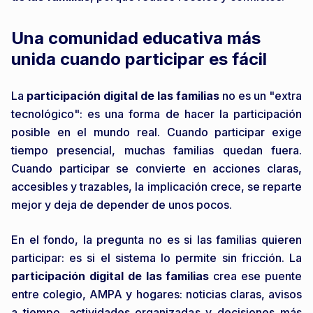
Una comunidad educativa más
unida cuando participar es fácil
La
participación digital de las familias
no es un "extra
tecnológico": es una forma de hacer la participación
posible en el mundo real. Cuando participar exige
tiempo presencial, muchas familias quedan fuera.
Cuando participar se convierte en acciones claras,
accesibles y trazables, la implicación crece, se reparte
mejor y deja de depender de unos pocos.
En el fondo, la pregunta no es si las familias quieren
participar: es si el sistema lo permite sin fricción. La
participación digital de las familias
crea ese puente
entre colegio, AMPA y hogares: noticias claras, avisos
a tiempo, actividades organizadas y decisiones más