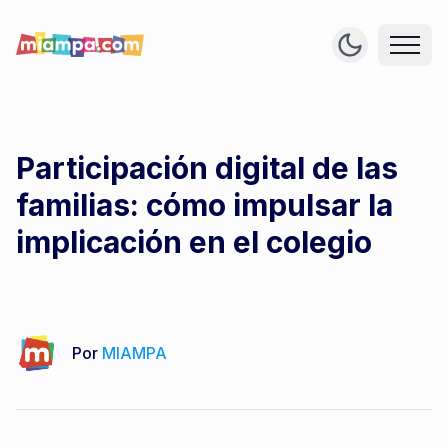
Participación digital de las
familias: cómo impulsar la
implicación en el colegio
Por
MIAMPA