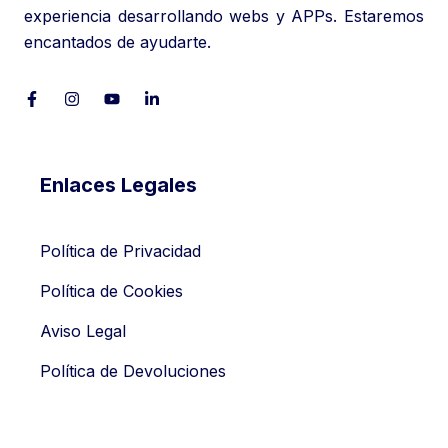
experiencia desarrollando webs y APPs. Estaremos
encantados de ayudarte.
Enlaces Legales
Política de Privacidad
Política de Cookies
Aviso Legal
Política de Devoluciones