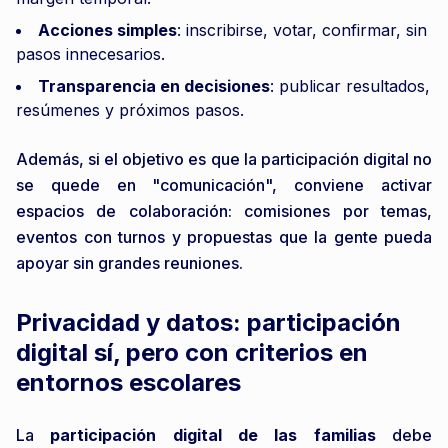
Acciones simples
: inscribirse, votar, confirmar, sin
pasos innecesarios.
Transparencia en decisiones
: publicar resultados,
resúmenes y próximos pasos.
Además, si el objetivo es que la participación digital no
se quede en "comunicación", conviene activar
espacios de colaboración: comisiones por temas,
eventos con turnos y propuestas que la gente pueda
apoyar sin grandes reuniones.
Privacidad y datos: participación
digital sí, pero con criterios en
entornos escolares
La
participación digital de las familias
debe