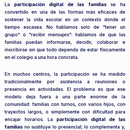
La
participación digital de las familias
se ha
convertido en una de las formas más eficaces de
sostener la vida escolar en un contexto donde el
tiempo escasea. No hablamos solo de "tener un
grupo" o "recibir mensajes": hablamos de que las
familias puedan informarse, decidir, colaborar e
inscribirse sin que todo dependa de estar físicamente
en el colegio a una hora concreta.
En muchos centros, la participación se ha medido
tradicionalmente por asistencia a reuniones o
presencia en actividades. El problema es que ese
modelo deja fuera a una parte enorme de la
comunidad: familias con turnos, con varios hijos, con
trayectos largos, o simplemente con dificultad para
encajar horarios. La
participación digital de las
familias
no sustituye lo presencial; lo complementa y,