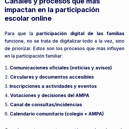
Canales y procesos que más
impactan en la participación
escolar online
Para que la
participación digital de las familias
funcione, no se trata de digitalizar todo a la vez, sino
de priorizar. Estos son los procesos que más influyen
en la participación familiar:
Comunicaciones oficiales (noticias y avisos)
Circulares y documentos accesibles
Inscripciones a actividades y eventos
Votaciones y decisiones del AMPA
Canal de consultas/incidencias
Calendario comunitario (colegio + AMPA)