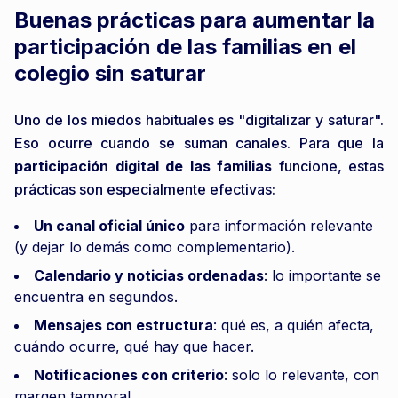
Buenas prácticas para aumentar la
participación de las familias en el
colegio sin saturar
Uno de los miedos habituales es "digitalizar y saturar".
Eso ocurre cuando se suman canales. Para que la
participación digital de las familias
funcione, estas
prácticas son especialmente efectivas:
Un canal oficial único
para información relevante
(y dejar lo demás como complementario).
Calendario y noticias ordenadas
: lo importante se
encuentra en segundos.
Mensajes con estructura
: qué es, a quién afecta,
cuándo ocurre, qué hay que hacer.
Notificaciones con criterio
: solo lo relevante, con
margen temporal.