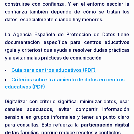
construirse con confianza. Y en el entorno escolar la
confianza también depende de cómo se tratan los
datos, especialmente cuando hay menores.
La Agencia Española de Protección de Datos tiene
documentación específica para centros educativos
(guía y criterios) que ayuda a resolver dudas prácticas
y a evitar malas prácticas de comunicación:
Guía para centros educativos (PDF)
Criterios sobre tratamiento de datos en centros
educativos (PDF)
Digitalizar con criterio significa: minimizar datos, usar
canales adecuados, evitar compartir información
sensible en grupos informales y tener un punto claro
para consultas. Esto refuerza la
participación digital
de las familias
, porque reduce recelos y conflictos.