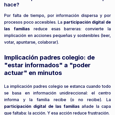
hace?
Por falta de tiempo, por información dispersa y por
procesos poco accesibles. La
participación digital de
las familias
reduce esas barreras: convierte la
implicación en acciones pequeñas y sostenibles (leer,
votar, apuntarse, colaborar).
Implicación padres colegio: de
"estar informados" a "poder
actuar" en minutos
La implicación padres colegio se estanca cuando todo
se basa en información unidireccional: el centro
informa y la familia recibe (o no recibe). La
participación digital de las familias
añade la capa
que faltaba: la acción. Y esa acción reduce frustración.