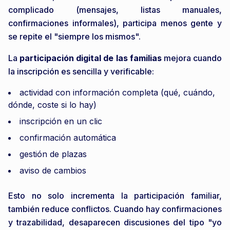
complicado (mensajes, listas manuales,
confirmaciones informales), participa menos gente y
se repite el "siempre los mismos".
La
participación digital de las familias
mejora cuando
la inscripción es sencilla y verificable:
actividad con información completa (qué, cuándo,
dónde, coste si lo hay)
inscripción en un clic
confirmación automática
gestión de plazas
aviso de cambios
Esto no solo incrementa la participación familiar,
también reduce conflictos. Cuando hay confirmaciones
y trazabilidad, desaparecen discusiones del tipo "yo