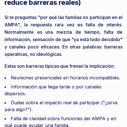
reduce barreras reales)
Si te preguntas "por qué las familias no participan en el
AMPA", la respuesta rara vez es falta de interés.
Normalmente es una mezcla de tiempo, falta de
información, sensación de que "ya está todo decidido"
y canales poco eficaces. En otras palabras: barreras
operativas, no ideológicas.
Estas son barreras típicas que frenan la implicación:
Reuniones presenciales en horarios incompatibles.
Información que llega tarde o por canales
dispersos.
Dudas sobre el impacto real de participar ("¿sirve
para algo?").
Falta de claridad sobre funciones del AMPA y en
qué puede ayudar una familia.