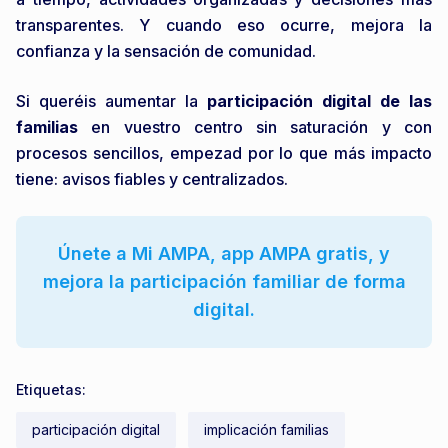
transparentes. Y cuando eso ocurre, mejora la
confianza y la sensación de comunidad.
Si queréis aumentar la
participación digital de las
familias
en vuestro centro sin saturación y con
procesos sencillos, empezad por lo que más impacto
tiene: avisos fiables y centralizados.
Únete a Mi AMPA, app AMPA gratis, y
mejora la participación familiar de forma
digital.
Etiquetas:
participación digital
implicación familias