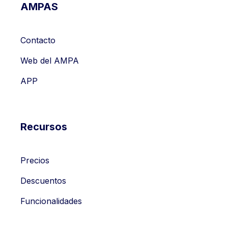
AMPAS
Contacto
Web del AMPA
APP
Recursos
Precios
Descuentos
Funcionalidades