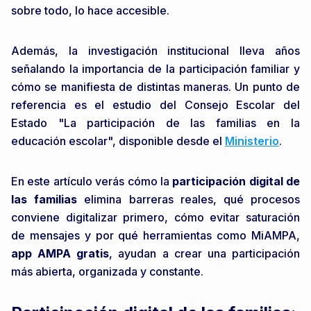
sobre todo, lo hace accesible.
Además, la investigación institucional lleva años
señalando la importancia de la participación familiar y
cómo se manifiesta de distintas maneras. Un punto de
referencia es el estudio del Consejo Escolar del
Estado "La participación de las familias en la
educación escolar", disponible desde el
Ministerio
.
En este artículo verás cómo la
participación digital de
las familias
elimina barreras reales, qué procesos
conviene digitalizar primero, cómo evitar saturación
de mensajes y por qué herramientas como MiAMPA,
app AMPA gratis
, ayudan a crear una participación
más abierta, organizada y constante.