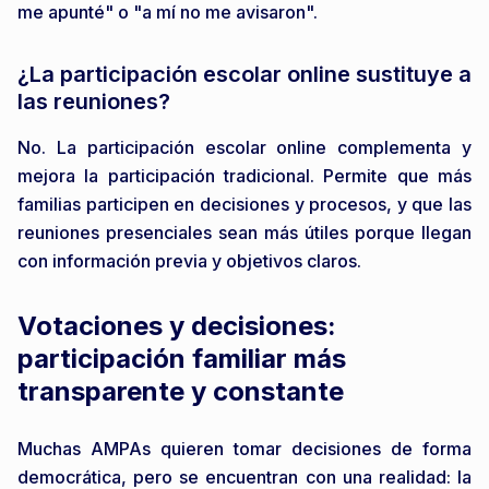
me apunté" o "a mí no me avisaron".
¿La participación escolar online sustituye a
las reuniones?
No. La participación escolar online complementa y
mejora la participación tradicional. Permite que más
familias participen en decisiones y procesos, y que las
reuniones presenciales sean más útiles porque llegan
con información previa y objetivos claros.
Votaciones y decisiones:
participación familiar más
transparente y constante
Muchas AMPAs quieren tomar decisiones de forma
democrática, pero se encuentran con una realidad: la