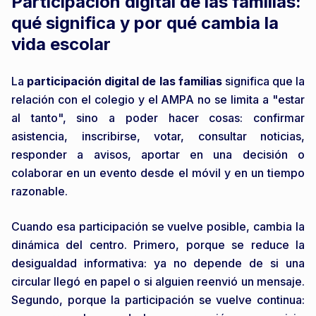
Participación digital de las familias:
qué significa y por qué cambia la
vida escolar
La
participación digital de las familias
significa que la
relación con el colegio y el AMPA no se limita a "estar
al tanto", sino a poder hacer cosas: confirmar
asistencia, inscribirse, votar, consultar noticias,
responder a avisos, aportar en una decisión o
colaborar en un evento desde el móvil y en un tiempo
razonable.
Cuando esa participación se vuelve posible, cambia la
dinámica del centro. Primero, porque se reduce la
desigualdad informativa: ya no depende de si una
circular llegó en papel o si alguien reenvió un mensaje.
Segundo, porque la participación se vuelve continua: