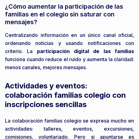
¿Cómo aumentar la participación de las
familias en el colegio sin saturar con
mensajes?
Centralizando información en un único canal oficial,
ordenando noticias y usando notificaciones con
criterio. La
participación digital de las familias
funciona cuando reduce el ruido y aumenta la claridad:
menos canales, mejores mensajes.
Actividades y eventos:
colaboración familias colegio con
inscripciones sencillas
La colaboración familias colegio se expresa mucho en
actividades: talleres, eventos, excursiones,
comisiones, voluntariado. Pero si apuntarse es