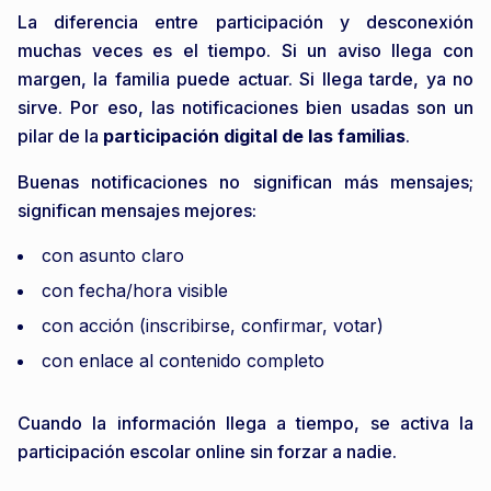
La diferencia entre participación y desconexión
muchas veces es el tiempo. Si un aviso llega con
margen, la familia puede actuar. Si llega tarde, ya no
sirve. Por eso, las notificaciones bien usadas son un
pilar de la
participación digital de las familias
.
Buenas notificaciones no significan más mensajes;
significan mensajes mejores:
con asunto claro
con fecha/hora visible
con acción (inscribirse, confirmar, votar)
con enlace al contenido completo
Cuando la información llega a tiempo, se activa la
participación escolar online sin forzar a nadie.