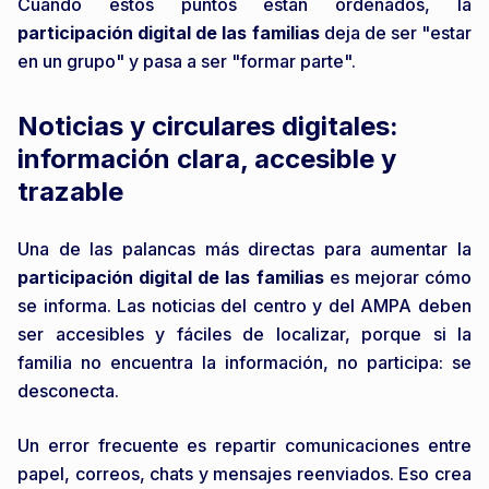
Cuando estos puntos están ordenados, la
participación digital de las familias
deja de ser "estar
en un grupo" y pasa a ser "formar parte".
Noticias y circulares digitales:
información clara, accesible y
trazable
Una de las palancas más directas para aumentar la
participación digital de las familias
es mejorar cómo
se informa. Las noticias del centro y del AMPA deben
ser accesibles y fáciles de localizar, porque si la
familia no encuentra la información, no participa: se
desconecta.
Un error frecuente es repartir comunicaciones entre
papel, correos, chats y mensajes reenviados. Eso crea