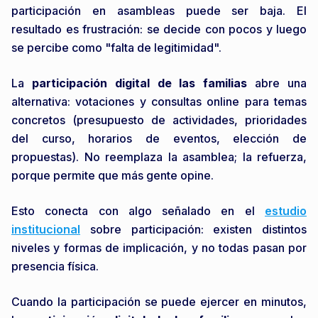
participación en asambleas puede ser baja. El
resultado es frustración: se decide con pocos y luego
se percibe como "falta de legitimidad".
La
participación digital de las familias
abre una
alternativa: votaciones y consultas online para temas
concretos (presupuesto de actividades, prioridades
del curso, horarios de eventos, elección de
propuestas). No reemplaza la asamblea; la refuerza,
porque permite que más gente opine.
Esto conecta con algo señalado en el
estudio
institucional
sobre participación: existen distintos
niveles y formas de implicación, y no todas pasan por
presencia física.
Cuando la participación se puede ejercer en minutos,