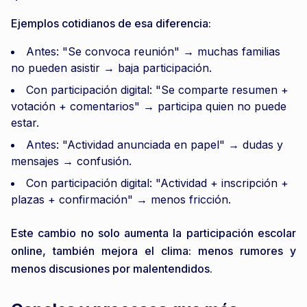
Ejemplos cotidianos de esa diferencia:
Antes: "Se convoca reunión" → muchas familias
no pueden asistir → baja participación.
Con participación digital: "Se comparte resumen +
votación + comentarios" → participa quien no puede
estar.
Antes: "Actividad anunciada en papel" → dudas y
mensajes → confusión.
Con participación digital: "Actividad + inscripción +
plazas + confirmación" → menos fricción.
Este cambio no solo aumenta la participación escolar
online, también mejora el clima: menos rumores y
menos discusiones por malentendidos.