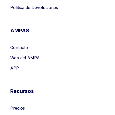
Política de Devoluciones
AMPAS
Contacto
Web del AMPA
APP
Recursos
Precios