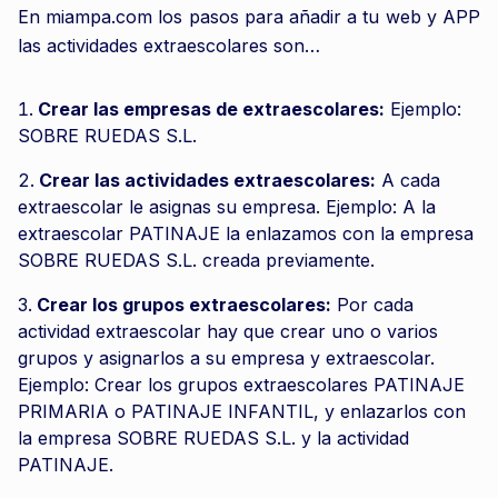
En miampa.com los pasos para añadir a tu web y APP
las actividades extraescolares son…
Crear las empresas de extraescolares:
Ejemplo:
SOBRE RUEDAS S.L.
Crear las actividades extraescolares:
A cada
extraescolar le asignas su empresa. Ejemplo: A la
extraescolar PATINAJE la enlazamos con la empresa
SOBRE RUEDAS S.L. creada previamente.
Crear los grupos extraescolares:
Por cada
actividad extraescolar hay que crear uno o varios
grupos y asignarlos a su empresa y extraescolar.
Ejemplo: Crear los grupos extraescolares PATINAJE
PRIMARIA o PATINAJE INFANTIL, y enlazarlos con
la empresa SOBRE RUEDAS S.L. y la actividad
PATINAJE.