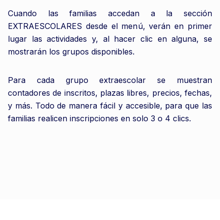
Cuando las familias accedan a la sección
EXTRAESCOLARES desde el menú, verán en primer
lugar las actividades y, al hacer clic en alguna, se
mostrarán los grupos disponibles.
Para cada grupo extraescolar se muestran
contadores de inscritos, plazas libres, precios, fechas,
y más. Todo de manera fácil y accesible, para que las
familias realicen inscripciones en solo 3 o 4 clics.