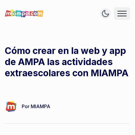
Cómo crear en la web y app
de AMPA las actividades
extraescolares con MIAMPA
Por
MIAMPA