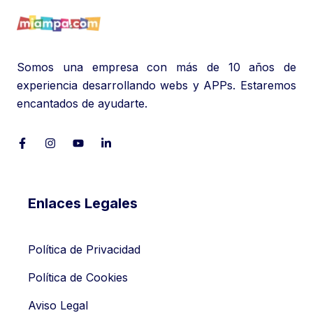
Somos una empresa con más de 10 años de
experiencia desarrollando webs y APPs. Estaremos
encantados de ayudarte.
Enlaces Legales
Política de Privacidad
Política de Cookies
Aviso Legal